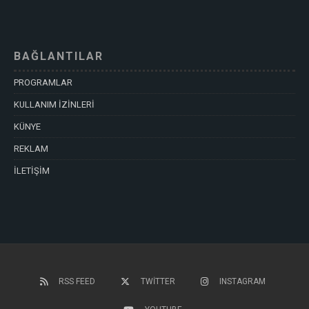
BAĞLANTILAR
PROGRAMLAR
KULLANIM İZİNLERİ
KÜNYE
REKLAM
İLETİŞİM
RSS FEED
TWITTER
INSTAGRAM