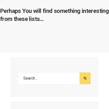
Perhaps You will find something interesting
from these lists...