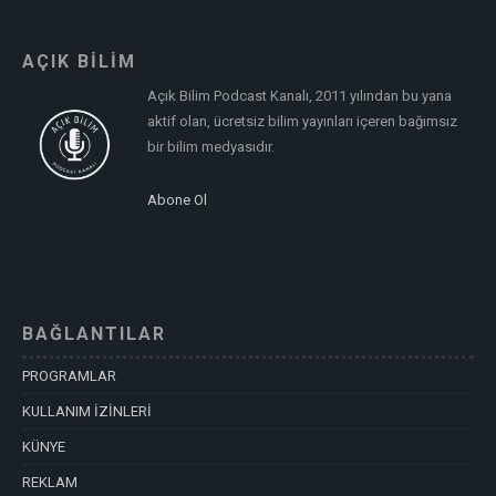
AÇIK BİLİM
Açık Bilim Podcast Kanalı, 2011 yılından bu yana
aktif olan, ücretsiz bilim yayınları içeren bağımsız
bir bilim medyasıdır.
Abone Ol
BAĞLANTILAR
PROGRAMLAR
KULLANIM İZİNLERİ
KÜNYE
REKLAM