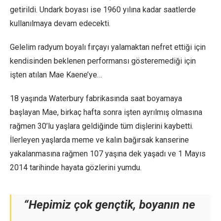
getirildi. Undark boyası ise 1960 yılına kadar saatlerde
kullanılmaya devam edecekti.
Gelelim radyum boyalı fırçayı yalamaktan nefret ettiği için
kendisinden beklenen performansı gösteremediği için
işten atılan Mae Kaene’ye…
18 yaşında Waterbury fabrikasında saat boyamaya
başlayan Mae, birkaç hafta sonra işten ayrılmış olmasına
rağmen 30’lu yaşlara geldiğinde tüm dişlerini kaybetti.
İlerleyen yaşlarda meme ve kalın bağırsak kanserine
yakalanmasına rağmen 107 yaşına dek yaşadı ve 1 Mayıs
2014 tarihinde hayata gözlerini yumdu.
“Hepimiz çok gençtik, boyanın ne