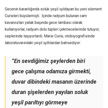
Gecenin karanlığında soluk yeşil ışıldayan bu yeni element
Curieleri büyülemişti. İçinde radyum bulunan cam
kavanozları yatak başında gece lambası olarak
kullanıyorlar, radyum dolu tüpleri çekmecelerinde tutuyor,
ceplerinde taşıyorlardı. Marie Curie, otobiyografisinde
laboratuvarındaki yeşil ışıltılardan bahsediyor:
“En sevdiğimiz şeylerden biri
gece çalışma odamıza girmekti,
duvar dibindeki masanın üzerinde
duran şişelerden yayılan soluk
yeşil parıltıyı görmeye