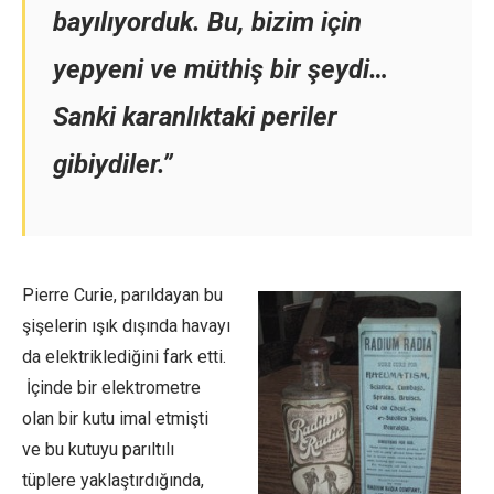
bayılıyorduk. Bu, bizim için
yepyeni ve müthiş bir şeydi…
Sanki karanlıktaki periler
gibiydiler.”
Pierre Curie, parıldayan bu
şişelerin ışık dışında havayı
da elektriklediğini fark etti.
İçinde bir elektrometre
olan bir kutu imal etmişti
ve bu kutuyu parıltılı
tüplere yaklaştırdığında,