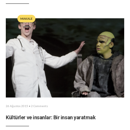
MAKALE
26 Ağustos 2015
• 2 Comments
Kültürler ve insanlar: Bir insan yaratmak