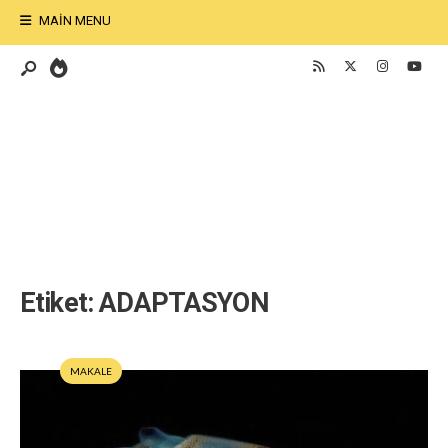
MAIN MENU
Etiket:
ADAPTASYON
MAKALE