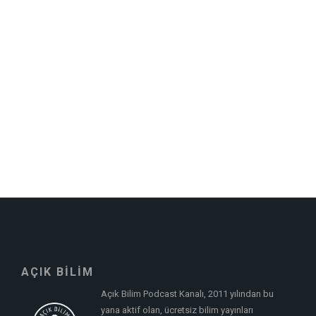
AÇIK BİLİM
Açık Bilim Podcast Kanalı, 2011 yılından bu
yana aktif olan, ücretsiz bilim yayınları