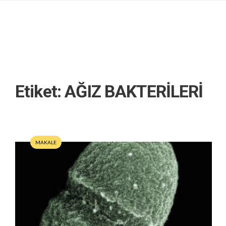
Etiket:
AĞIZ BAKTERİLERİ
MAKALE