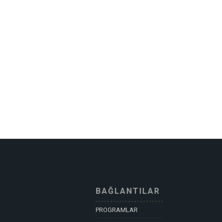
BAĞLANTILAR
PROGRAMLAR