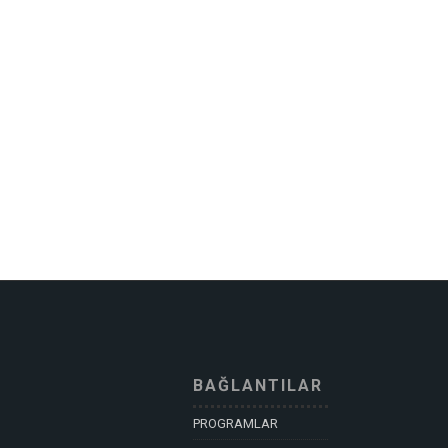
BAĞLANTILAR
PROGRAMLAR