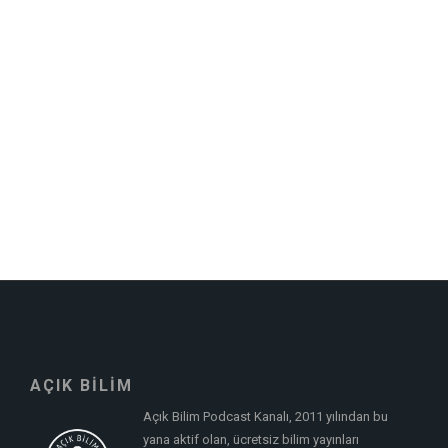
AÇIK BİLİM
Açık Bilim Podcast Kanalı, 2011 yılından bu
yana aktif olan, ücretsiz bilim yayınları