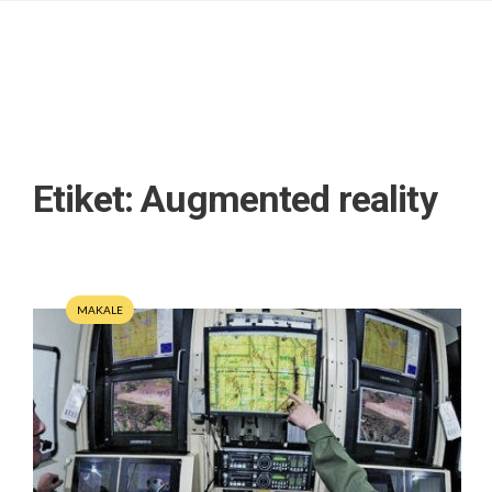
Etiket:
Augmented reality
MAKALE