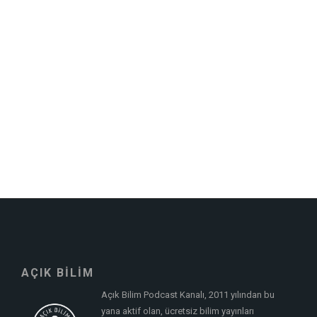
AÇIK BİLİM
Açık Bilim Podcast Kanalı, 2011 yılından bu
yana aktif olan, ücretsiz bilim yayınları