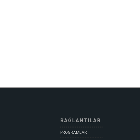
BAĞLANTILAR
PROGRAMLAR