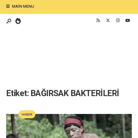
MAIN MENU
Etiket:
BAĞIRSAK BAKTERİLERİ
HABER