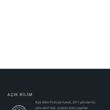
AÇIK BİLİM
Açık Bilim Podcast Kanalı, 2011 yılından bu
yana aktif olan, ücretsiz bilim yayınları