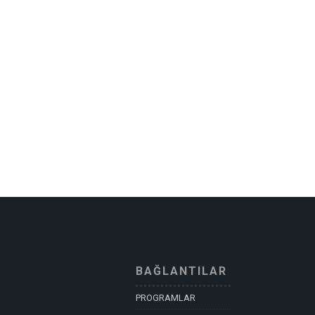
BAĞLANTILAR
PROGRAMLAR