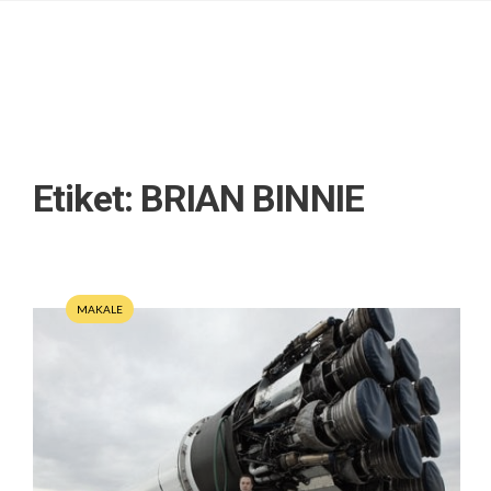
Etiket:
BRIAN BINNIE
MAKALE