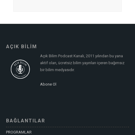
AÇIK BİLİM
Açık Bilim Podcast Kanalı, 2011 yılından bu yana
aktif olan, ücretsiz bilim yayınları içeren bağımsız
bir bilim medyasıdır.
Abone Ol
BAĞLANTILAR
PROGRAMLAR