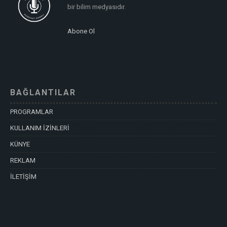
bir bilim medyasıdır.
Abone Ol
BAĞLANTILAR
PROGRAMLAR
KULLANIM İZİNLERİ
KÜNYE
REKLAM
İLETİŞİM