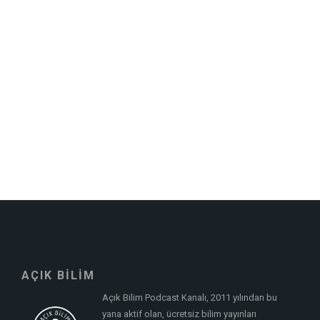
AÇIK BİLİM
Açık Bilim Podcast Kanalı, 2011 yılından bu
yana aktif olan, ücretsiz bilim yayınları