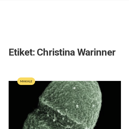
Etiket:
Christina Warinner
MAKALE