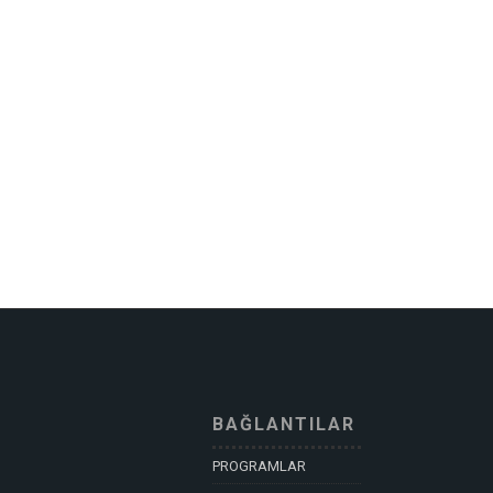
BAĞLANTILAR
PROGRAMLAR