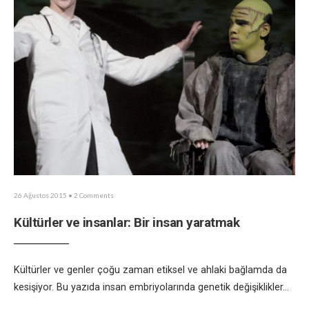
26 Ağustos 2015
• 2 Comments
Kültürler ve insanlar: Bir insan yaratmak
Kültürler ve genler çoğu zaman etiksel ve ahlaki bağlamda da
kesişiyor. Bu yazıda insan embriyolarında genetik değişiklikler
...