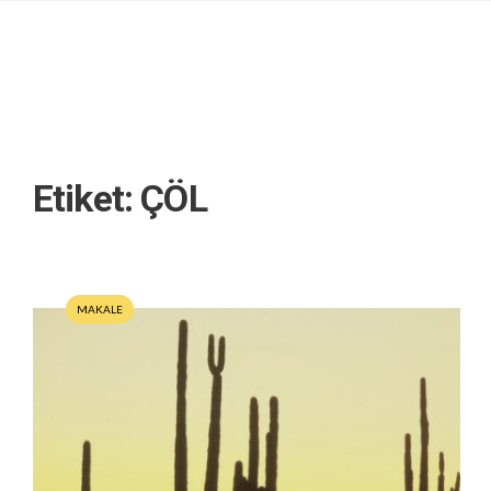
Etiket:
ÇÖL
MAKALE