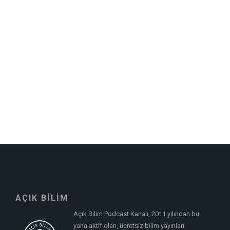
AÇIK BİLİM
Açık Bilim Podcast Kanalı, 2011 yılından bu
yana aktif olan, ücretsiz bilim yayınları