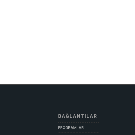
BAĞLANTILAR
PROGRAMLAR