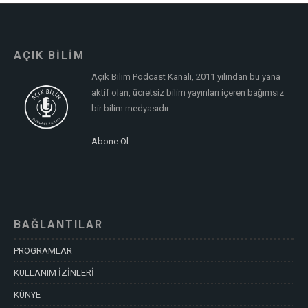
AÇIK BİLİM
Açık Bilim Podcast Kanalı, 2011 yılından bu yana
aktif olan, ücretsiz bilim yayınları içeren bağımsız
bir bilim medyasıdır.
Abone Ol
BAĞLANTILAR
PROGRAMLAR
KULLANIM İZİNLERİ
KÜNYE