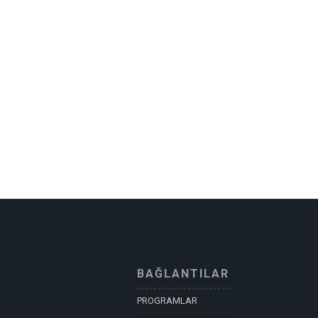
BAĞLANTILAR
PROGRAMLAR