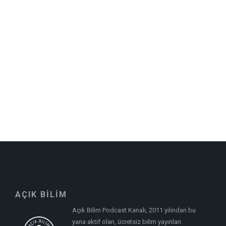
AÇIK BİLİM
Açık Bilim Podcast Kanalı, 2011 yılından bu
yana aktif olan, ücretsiz bilim yayınları