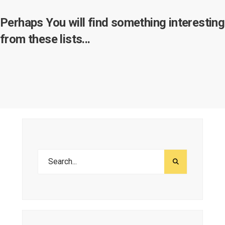
Perhaps You will find something interesting
from these lists...