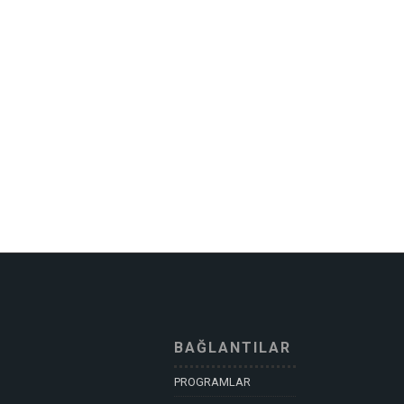
BAĞLANTILAR
PROGRAMLAR