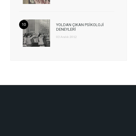
YOLDAN ÇIKAN PSİKOLOJİ
DENEYLERİ
03 Aralık 2012