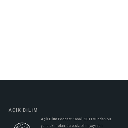
AÇIK BİLİM
Açık Bilim Podcast Kanalı, 2011 yılından bu
yana aktif olan, ücretsiz bilim yayınları