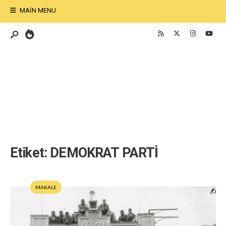
MAIN MENU
Etiket:
DEMOKRAT PARTİ
MAKALE