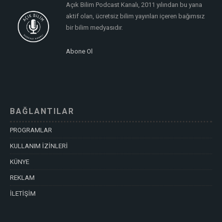
Açık Bilim Podcast Kanalı, 2011 yılından bu yana
aktif olan, ücretsiz bilim yayınları içeren bağımsız
bir bilim medyasıdır.
Abone Ol
BAĞLANTILAR
PROGRAMLAR
KULLANIM İZİNLERİ
KÜNYE
REKLAM
İLETİŞİM