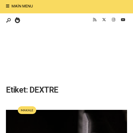
MAIN MENU
Etiket:
DEXTRE
MAKALE