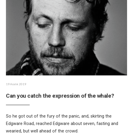
19 Aralık 2019
Can you catch the expression of the whale?
So he got out of the fury of the panic, and, skirting the
Edgware Road, reached Edgware about seven, fasting and
wearied, but well ahead of the crowd.