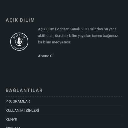
AÇIK BİLİM
Açık Bilim Podcast Kanalı, 2011 yılından bu yana
aktif olan, ücretsiz bilim yayınları içeren bağımsız
bir bilim medyasıdır.
Abone Ol
BAĞLANTILAR
PROGRAMLAR
KULLANIM İZİNLERİ
KÜNYE