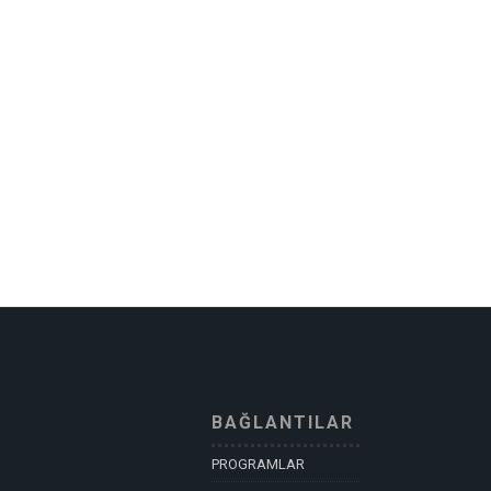
BAĞLANTILAR
PROGRAMLAR