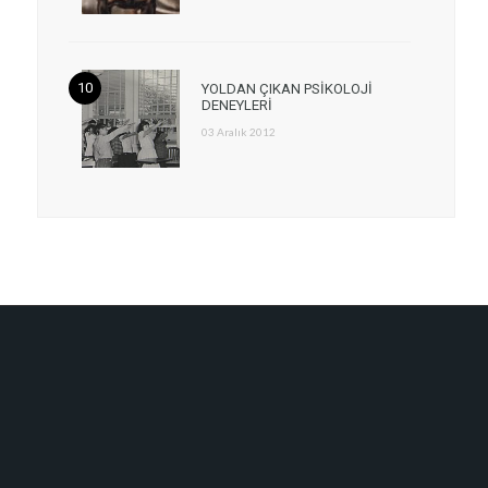
YOLDAN ÇIKAN PSİKOLOJİ
DENEYLERİ
03 Aralık 2012