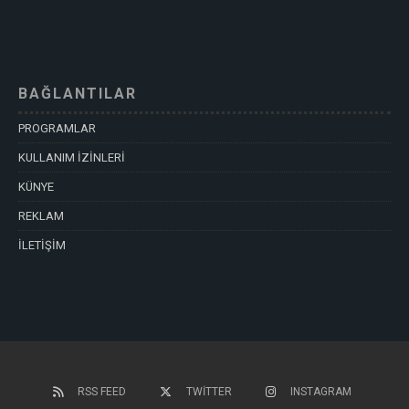
BAĞLANTILAR
PROGRAMLAR
KULLANIM İZİNLERİ
KÜNYE
REKLAM
İLETİŞİM
RSS FEED
TWITTER
INSTAGRAM