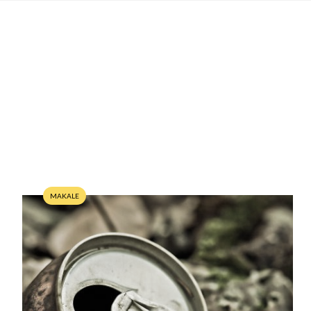
MAKALE