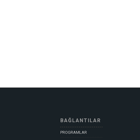
BAĞLANTILAR
PROGRAMLAR