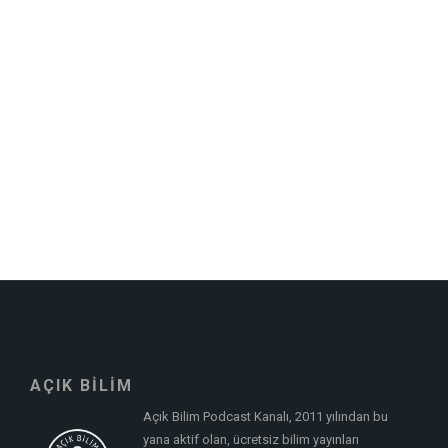
AÇIK BİLİM
Açık Bilim Podcast Kanalı, 2011 yılından bu
yana aktif olan, ücretsiz bilim yayınları