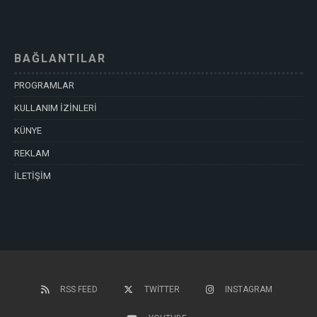
BAĞLANTILAR
PROGRAMLAR
KULLANIM İZİNLERİ
KÜNYE
REKLAM
İLETİŞİM
RSS FEED
TWITTER
INSTAGRAM