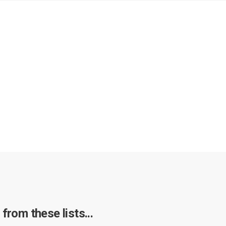
from these lists...