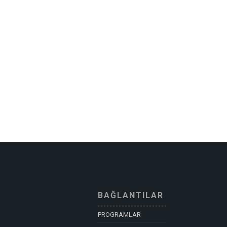
BAĞLANTILAR
PROGRAMLAR