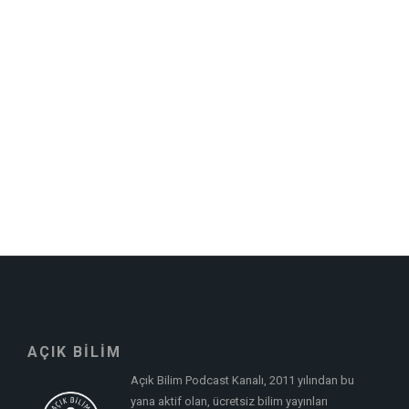
AÇIK BİLİM
Açık Bilim Podcast Kanalı, 2011 yılından bu
yana aktif olan, ücretsiz bilim yayınları