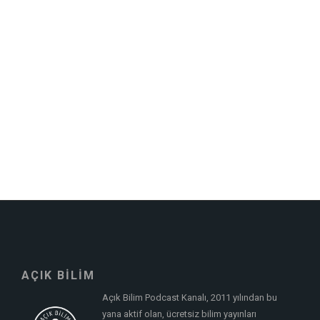
AÇIK BİLİM
Açık Bilim Podcast Kanalı, 2011 yılından bu
yana aktif olan, ücretsiz bilim yayınları