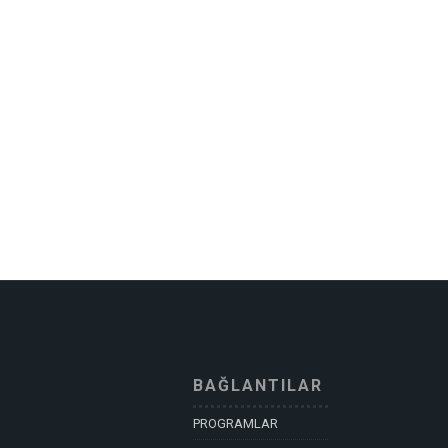
BAĞLANTILAR
PROGRAMLAR