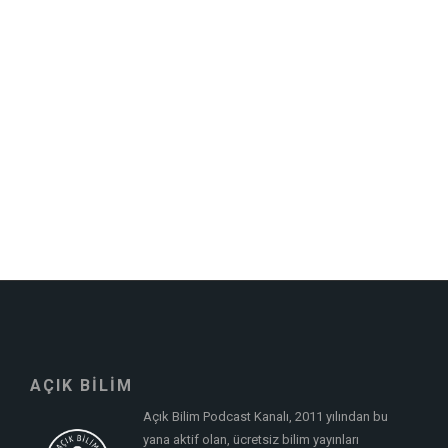
AÇIK BİLİM
Açık Bilim Podcast Kanalı, 2011 yılından bu
yana aktif olan, ücretsiz bilim yayınları