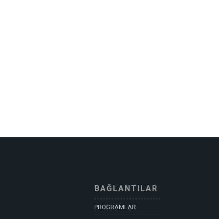
BAĞLANTILAR
PROGRAMLAR