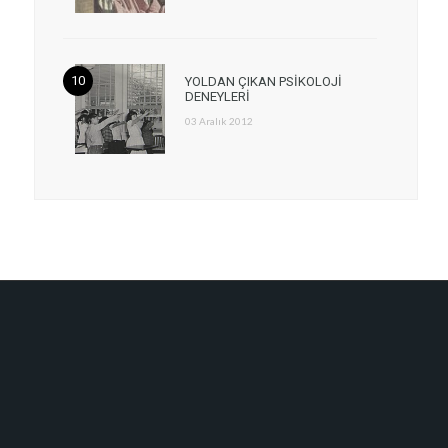
YOLDAN ÇIKAN PSİKOLOJİ
DENEYLERİ
03 Aralık 2012