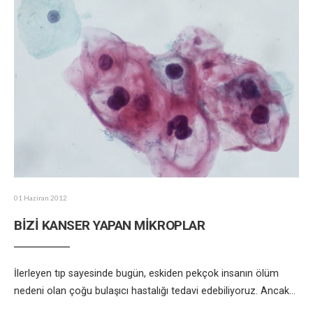
01 Haziran 2012
BİZİ KANSER YAPAN MİKROPLAR
İlerleyen tıp sayesinde bugün, eskiden pekçok insanın ölüm
nedeni olan çoğu bulaşıcı hastalığı tedavi edebiliyoruz. Ancak
...