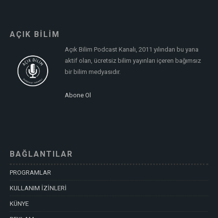
AÇIK BİLİM
Açık Bilim Podcast Kanalı, 2011 yılından bu yana
aktif olan, ücretsiz bilim yayınları içeren bağımsız
bir bilim medyasıdır.
Abone Ol
BAĞLANTILAR
PROGRAMLAR
KULLANIM İZİNLERİ
KÜNYE