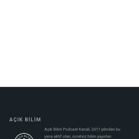
AÇIK BİLİM
Açık Bilim Podcast Kanalı, 2011 yılından bu
yana aktif olan, ücretsiz bilim yayınları