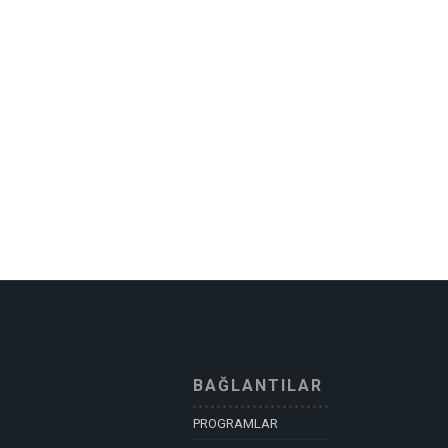
BAĞLANTILAR
PROGRAMLAR