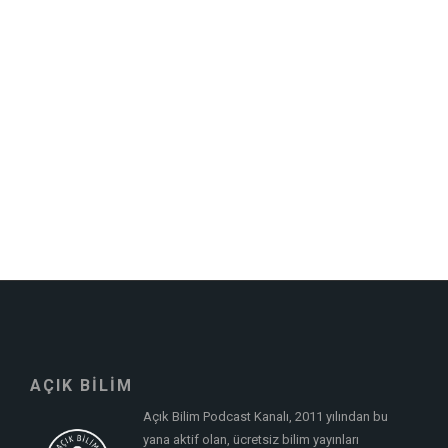
AÇIK BİLİM
Açık Bilim Podcast Kanalı, 2011 yılından bu
yana aktif olan, ücretsiz bilim yayınları