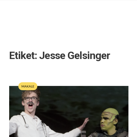
Etiket:
Jesse Gelsinger
MAKALE