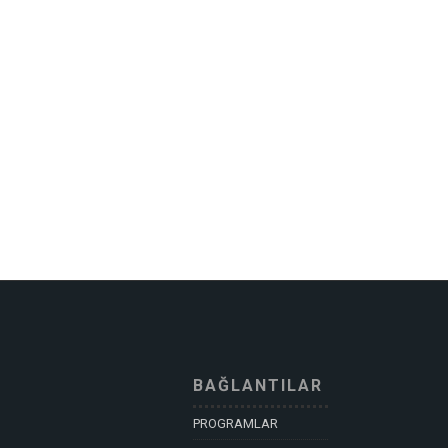
BAĞLANTILAR
PROGRAMLAR