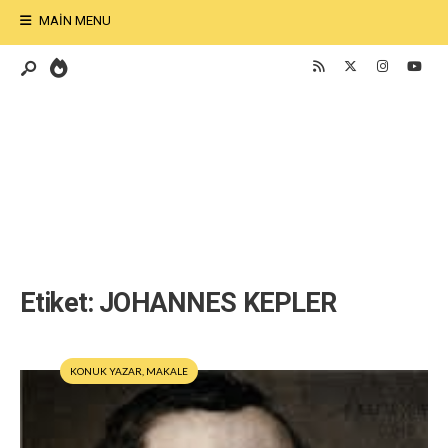
MAIN MENU
Etiket:
JOHANNES KEPLER
KONUK YAZAR
,
MAKALE