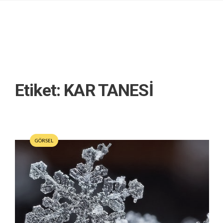
Etiket:
KAR TANESİ
GÖRSEL