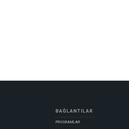
BAĞLANTILAR
PROGRAMLAR