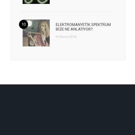
ELEKTROMANYETİK SPEKTRUM
BİZE NE ANLATIYOR?
04 Kasım 2013