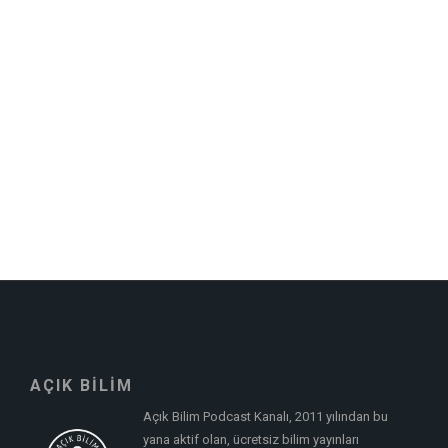
AÇIK BİLİM
Açık Bilim Podcast Kanalı, 2011 yılından bu
yana aktif olan, ücretsiz bilim yayınları