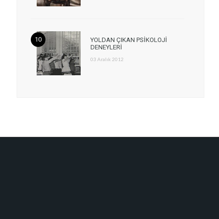
YOLDAN ÇIKAN PSİKOLOJİ
DENEYLERİ
03 Aralık 2012