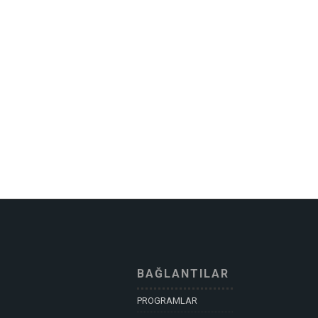
BAĞLANTILAR
PROGRAMLAR