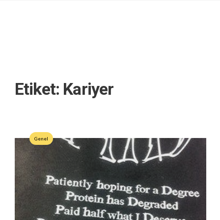
Etiket:
Kariyer
Genel