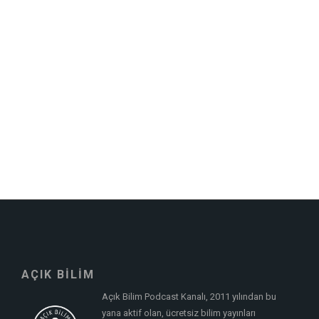
AÇIK BİLİM
Açık Bilim Podcast Kanalı, 2011 yılından bu
yana aktif olan, ücretsiz bilim yayınları