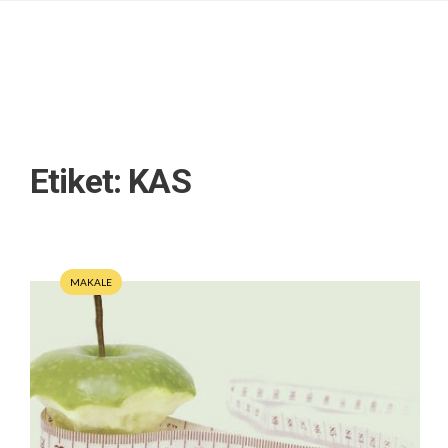
Etiket:
KAS
MAKALE