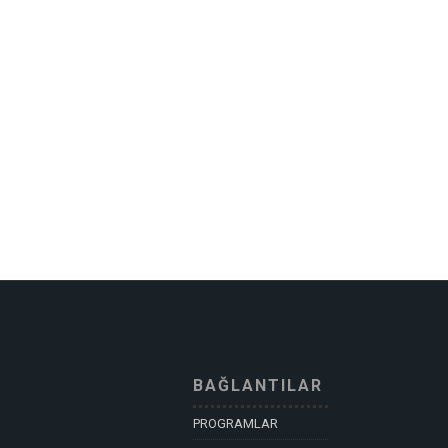
BAĞLANTILAR
PROGRAMLAR