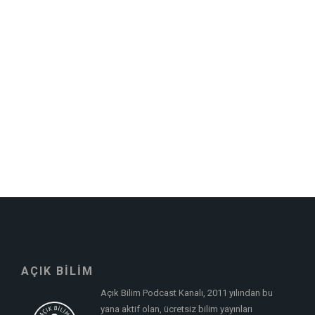
AÇIK BİLİM
Açık Bilim Podcast Kanalı, 2011 yılından bu
yana aktif olan, ücretsiz bilim yayınları