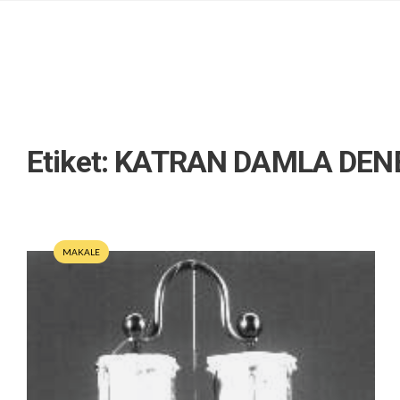
Etiket:
KATRAN DAMLA DEN
MAKALE