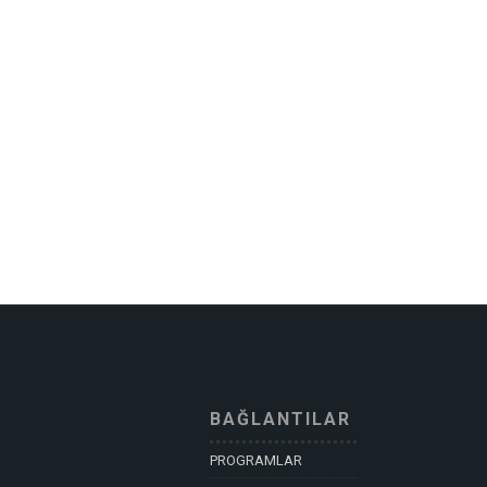
BAĞLANTILAR
PROGRAMLAR