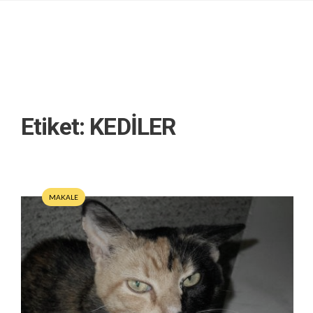
Etiket:
KEDİLER
MAKALE