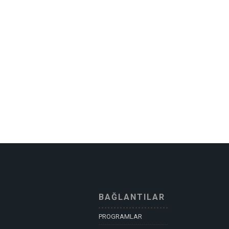
BAĞLANTILAR
PROGRAMLAR