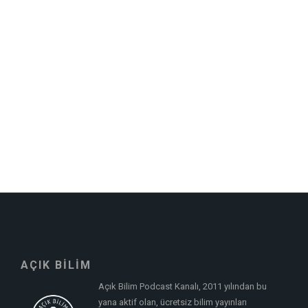
AÇIK BİLİM
Açık Bilim Podcast Kanalı, 2011 yılından bu
yana aktif olan, ücretsiz bilim yayınları