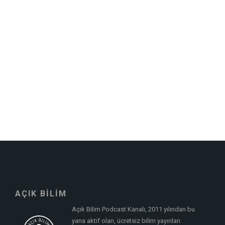
AÇIK BİLİM
Açık Bilim Podcast Kanalı, 2011 yılından bu
yana aktif olan, ücretsiz bilim yayınları