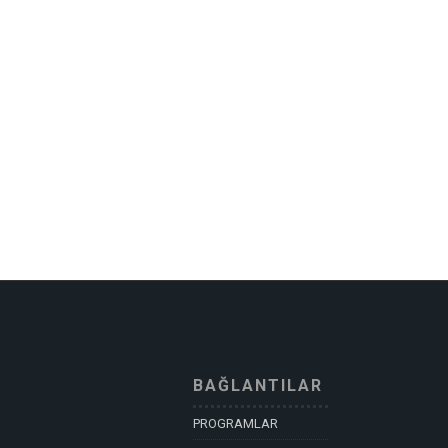
BAĞLANTILAR
PROGRAMLAR