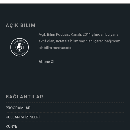
AÇIK BİLİM
Açık Bilim Podcast Kanalı, 2011 yılından bu yana
aktif olan, ücretsiz bilim yayınları içeren bağımsız
bir bilim medyasıdır.
Abone Ol
BAĞLANTILAR
PROGRAMLAR
KULLANIM İZİNLERİ
KÜNYE