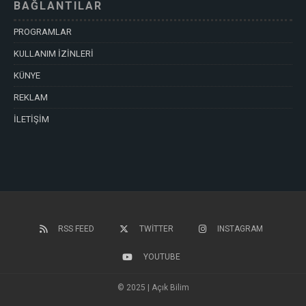
BAĞLANTILAR
PROGRAMLAR
KULLANIM İZİNLERİ
KÜNYE
REKLAM
İLETİŞİM
RSS FEED
TWITTER
INSTAGRAM
YOUTUBE
© 2025 | Açık Bilim