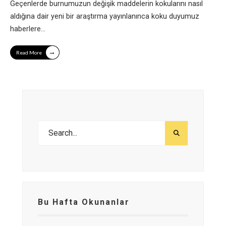
Geçenlerde burnumuzun değişik maddelerin kokularını nasıl
aldığına dair yeni bir araştırma yayınlanınca koku duyumuz
haberlere
...
→
Read More
Bu Hafta Okunanlar