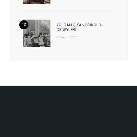
YOLDAN ÇIKAN PSİKOLOJİ
DENEYLERİ
03 Aralık 2012