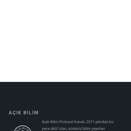
AÇIK BİLİM
Açık Bilim Podcast Kanalı, 2011 yılından bu
yana aktif olan, ücretsiz bilim yayınları