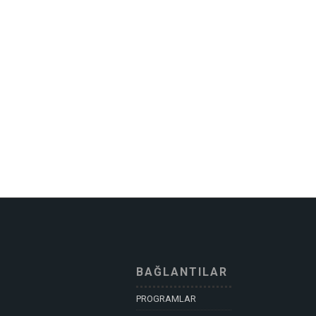
BAĞLANTILAR
PROGRAMLAR