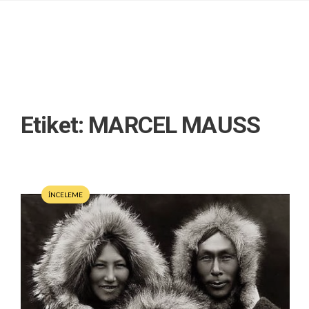
Etiket:
MARCEL MAUSS
İNCELEME