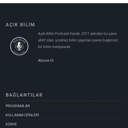
AÇIK BİLİM
Açık Bilim Podcast Kanalı, 2011 yılından bu yana
aktif olan, ücretsiz bilim yayınları içeren bağımsız
bir bilim medyasıdır.
Abone Ol
BAĞLANTILAR
PROGRAMLAR
KULLANIM İZİNLERİ
KÜNYE