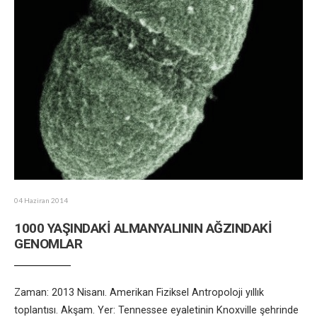
04 Haziran 2014
1000 YAŞINDAKİ ALMANYALININ AĞZINDAKİ
GENOMLAR
Zaman: 2013 Nisanı. Amerikan Fiziksel Antropoloji yıllık
toplantısı. Akşam. Yer: Tennessee eyaletinin Knoxville şehrinde