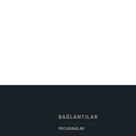
BAĞLANTILAR
PROGRAMLAR