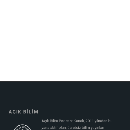
AÇIK BİLİM
Açık Bilim Podcast Kanalı, 2011 yılından bu
yana aktif olan, ücretsiz bilim yayınları