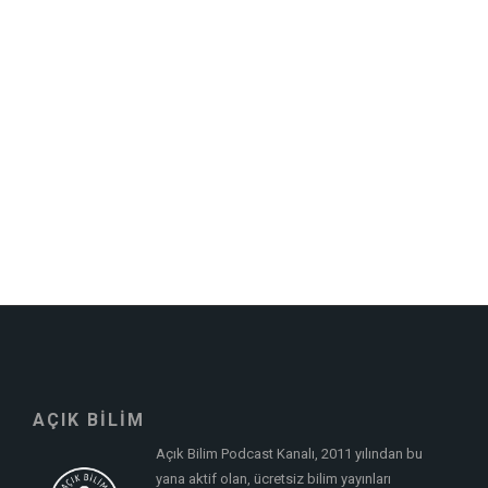
AÇIK BİLİM
Açık Bilim Podcast Kanalı, 2011 yılından bu
yana aktif olan, ücretsiz bilim yayınları