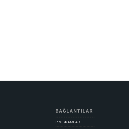
BAĞLANTILAR
PROGRAMLAR