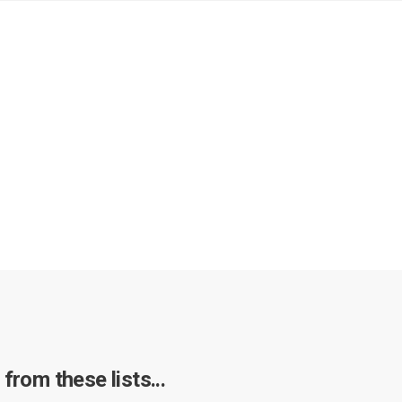
from these lists...