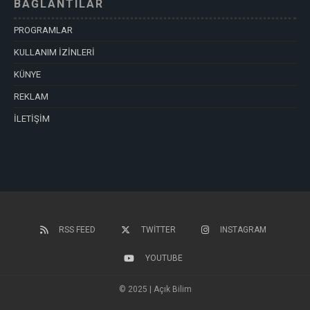
BAĞLANTILAR
PROGRAMLAR
KULLANIM İZİNLERİ
KÜNYE
REKLAM
İLETİŞİM
RSS FEED
TWITTER
INSTAGRAM
YOUTUBE
© 2025 | Açık Bilim