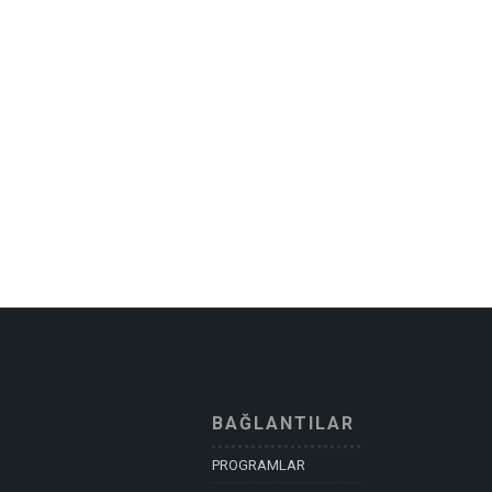
BAĞLANTILAR
PROGRAMLAR