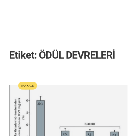
Etiket:
ÖDÜL DEVRELERİ
MAKALE