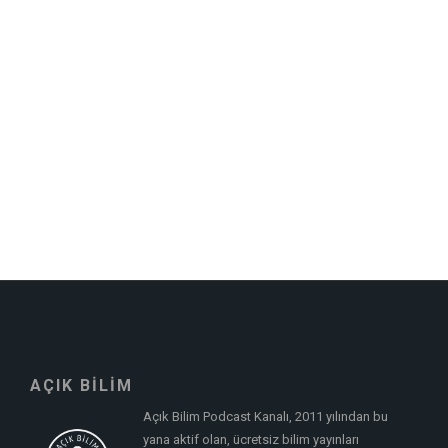
AÇIK BİLİM
Açık Bilim Podcast Kanalı, 2011 yılından bu
yana aktif olan, ücretsiz bilim yayınları