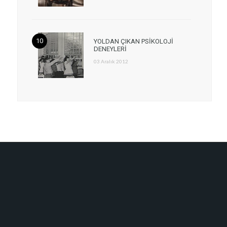
YOLDAN ÇIKAN PSİKOLOJİ
DENEYLERİ
03 Aralık 2012