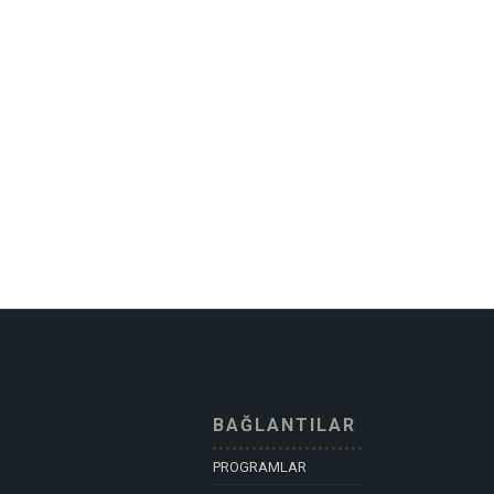
BAĞLANTILAR
PROGRAMLAR