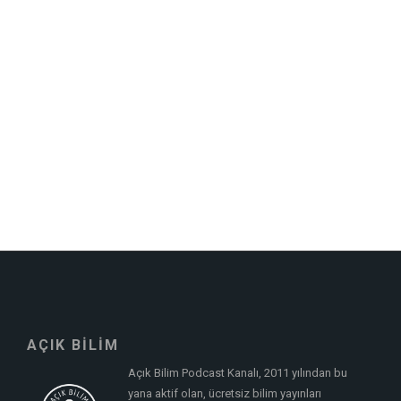
AÇIK BİLİM
Açık Bilim Podcast Kanalı, 2011 yılından bu
yana aktif olan, ücretsiz bilim yayınları