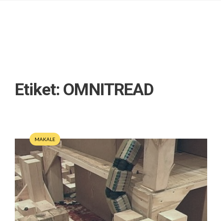
Etiket:
OMNITREAD
MAKALE